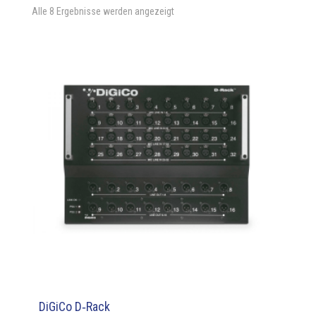
Alle 8 Ergebnisse werden angezeigt
DiGiCo D‑Rack