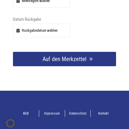
Datum Rückgabe
Auf den Merkzettel
AGB
Impressum
Datenschutz
Kontakt