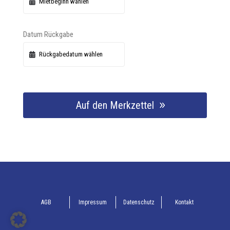
Datum Rückgabe
Auf den Merkzettel
AGB
Impressum
Datenschutz
Kontakt