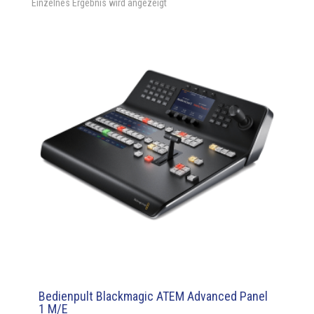
Einzelnes Ergebnis wird angezeigt
Bedienpult Blackmagic ATEM Advanced Panel
1 M/E