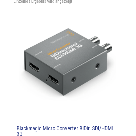
Einzelnes Ergebnis wird angezeigt
Blackmagic Micro Converter BiDir. SDI/HDMI
3G