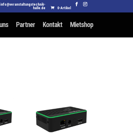
info@veranstaltungstechnik-
halle.de
0-Artikel
 uns
Partner
Kontakt
Mietshop