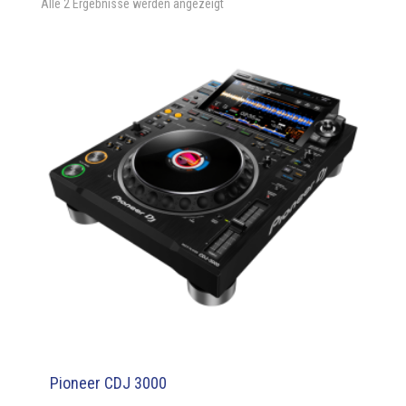
Alle 2 Ergebnisse werden angezeigt
Pioneer CDJ 3000