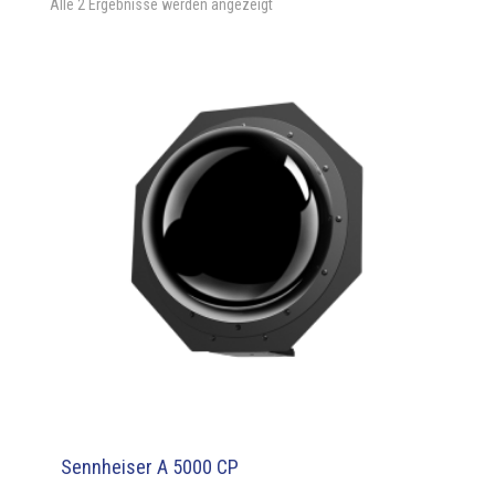
Alle 2 Ergebnisse werden angezeigt
Sennheiser A 5000 CP