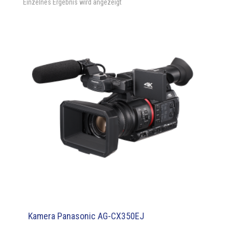
Einzelnes Ergebnis wird angezeigt
Kamera Panasonic AG-CX350EJ