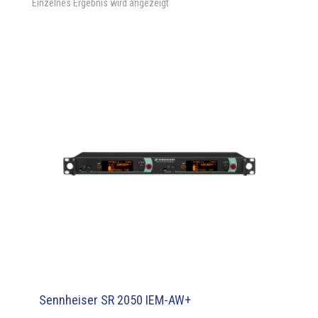
Einzelnes Ergebnis wird angezeigt
Sennheiser SR 2050 IEM-AW+