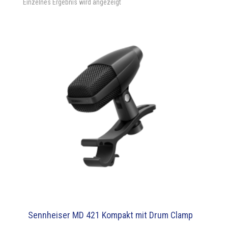
Einzelnes Ergebnis wird angezeigt
Sennheiser MD 421 Kompakt mit Drum Clamp