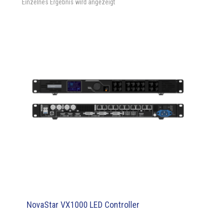
Einzelnes Ergebnis wird angezeigt
NovaStar VX1000 LED Controller